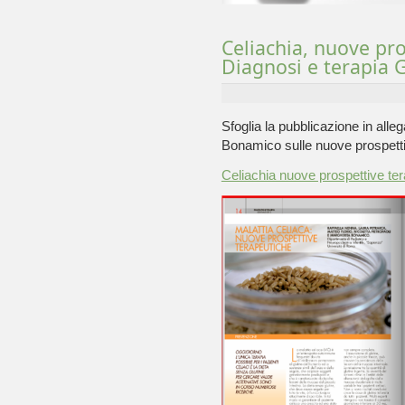
Celiachia, nuove pro
Diagnosi e terapia 
Sfoglia la pubblicazione in allega
Bonamico sulle nuove prospettiv
Celiachia nuove prospettive te