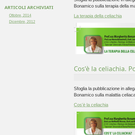
Bonamico sulla terapia della mal
ARTICOLI ARCHIVIATI
Ottobre, 2014
La terapia della celiachia
Dicembre, 2012
Cos'è la celiachia. P
Sfoglia la pubblicazione in allega
Bonamico sulla malattia celiaca
Cos'è la celiachia