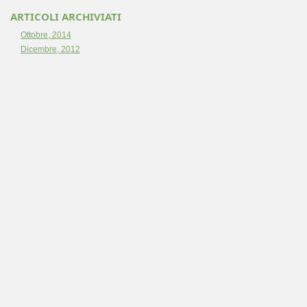
ARTICOLI ARCHIVIATI
Ottobre, 2014
Dicembre, 2012