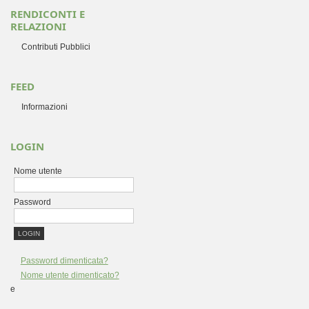
RENDICONTI E
RELAZIONI
Contributi Pubblici
FEED
Informazioni
LOGIN
Nome utente
Password
Password dimenticata?
Nome utente dimenticato?
e