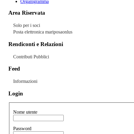
Organigramma
Area Riservata
Solo per i soci
Posta elettronica mariposaonlus
Rendiconti e Relazioni
Contributi Pubblici
Feed
Informazioni
Login
Nome utente
Password