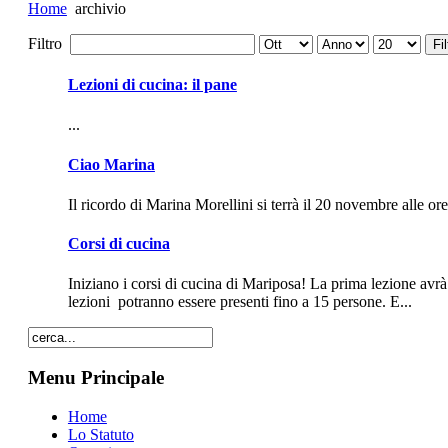
Home
archivio
Filtro
Fil
Lezioni di cucina: il pane
...
Ciao Marina
Il ricordo di Marina Morellini si terrà il 20 novembre alle o
Corsi di cucina
Iniziano i corsi di cucina di Mariposa! La prima lezione av
lezioni potranno essere presenti fino a 15 persone. E...
Menu Principale
Home
Lo Statuto