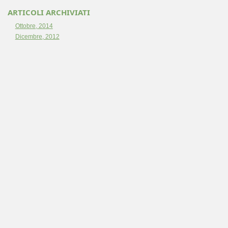
ARTICOLI ARCHIVIATI
Ottobre, 2014
Dicembre, 2012