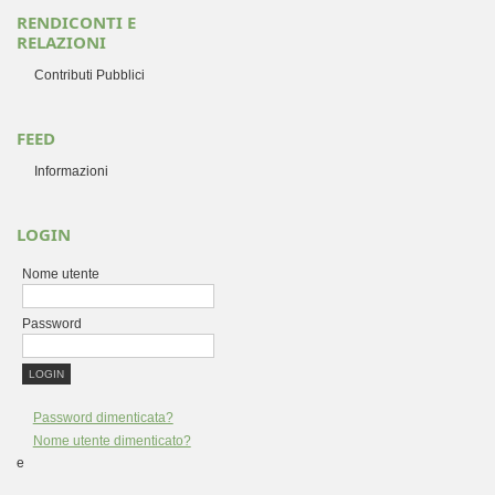
RENDICONTI E
RELAZIONI
Contributi Pubblici
FEED
Informazioni
LOGIN
Nome utente
Password
Password dimenticata?
Nome utente dimenticato?
e