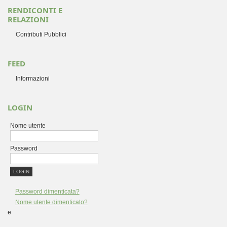
RENDICONTI E
RELAZIONI
Contributi Pubblici
FEED
Informazioni
LOGIN
Nome utente
Password
Password dimenticata?
Nome utente dimenticato?
e