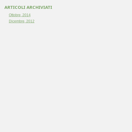
ARTICOLI ARCHIVIATI
Ottobre, 2014
Dicembre, 2012