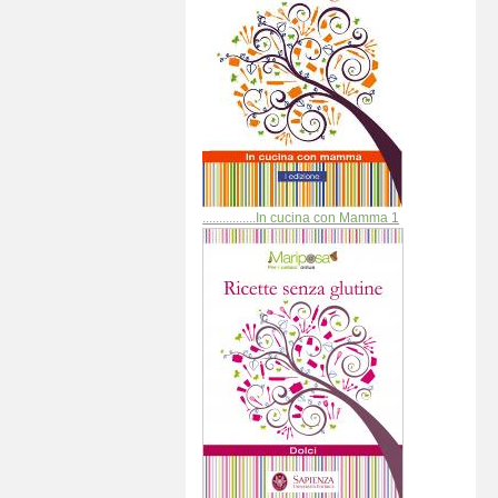
................In cucina con Mamma 1