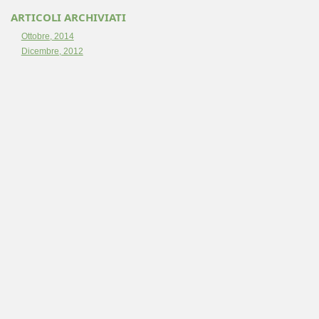
ARTICOLI ARCHIVIATI
Ottobre, 2014
Dicembre, 2012