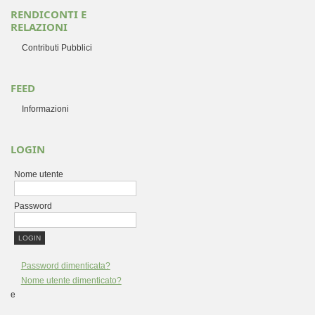
RENDICONTI E
RELAZIONI
Contributi Pubblici
FEED
Informazioni
LOGIN
Nome utente
Password
Password dimenticata?
Nome utente dimenticato?
e