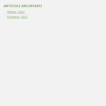
ARTICOLI ARCHIVIATI
Ottobre, 2014
Dicembre, 2012