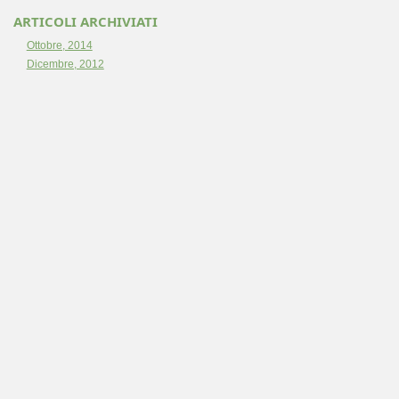
ARTICOLI ARCHIVIATI
Ottobre, 2014
Dicembre, 2012