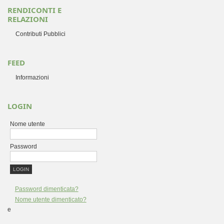
RENDICONTI E
RELAZIONI
Contributi Pubblici
FEED
Informazioni
LOGIN
Nome utente
Password
Password dimenticata?
Nome utente dimenticato?
e