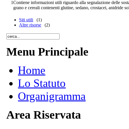
1
Contiene informazioni utili riguardo alla segnalazione delle sost
grano e cereali contenenti glutine, sedano, crostacei, anidride solf
Siti utili
(1)
Altre risorse
(2)
Menu Principale
Home
Lo Statuto
Organigramma
Area Riservata