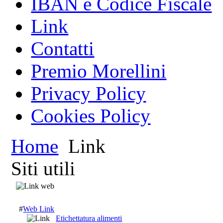
IBAN e Codice Fiscale
Link
Contatti
Premio Morellini
Privacy Policy
Cookies Policy
Home
Link
Siti utili
#
Web Link
Etichettatura alimenti