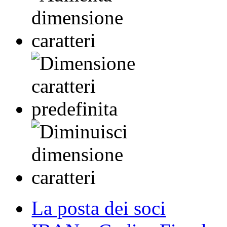
La posta dei soci