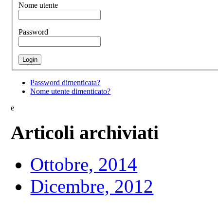
Nome utente
Password
Password dimenticata?
Nome utente dimenticato?
e
Articoli archiviati
Ottobre, 2014
Dicembre, 2012