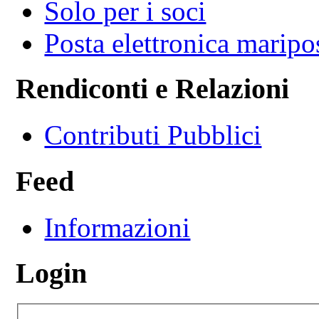
Solo per i soci
Posta elettronica marip
Rendiconti e Relazioni
Contributi Pubblici
Feed
Informazioni
Login