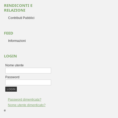
RENDICONTI E
RELAZIONI
Contributi Pubblici
FEED
Informazioni
LOGIN
Nome utente
Password
Password dimenticata?
Nome utente dimenticato?
e