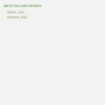
ARTICOLI ARCHIVIATI
Ottobre, 2014
Dicembre, 2012