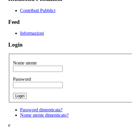
Contributi Pubblici
Feed
Informazioni
Login
Nome utente
Password
Password dimenticata?
Nome utente dimenticato?
e