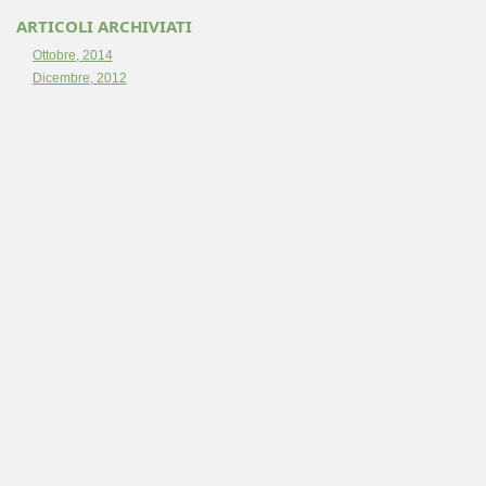
ARTICOLI ARCHIVIATI
Ottobre, 2014
Dicembre, 2012