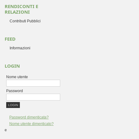
RENDICONTI E
RELAZIONI
Contributi Pubblici
FEED
Informazioni
LOGIN
Nome utente
Password
Password dimenticata?
Nome utente dimenticato?
e